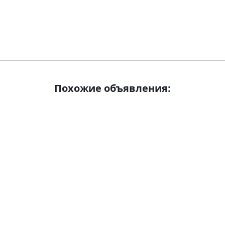
Похожие объявления: