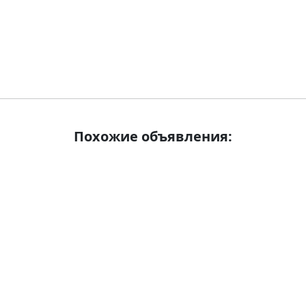
Похожие объявления: