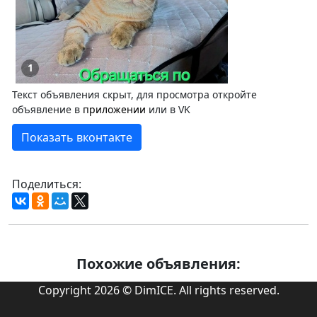
1
Текст объявления скрыт, для просмотра откройте
объявление в
приложении
или в VK
Показать вконтакте
Поделиться:
Похожие объявления:
Copyright 2026 © DimICE. All rights reserved.