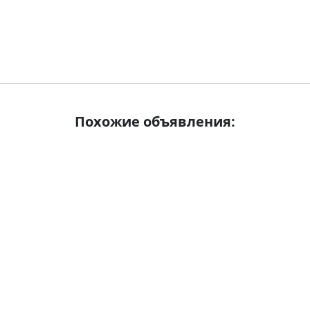
Похожие объявления: