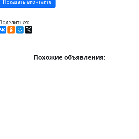
Показать вконтакте
Поделиться:
Похожие объявления: