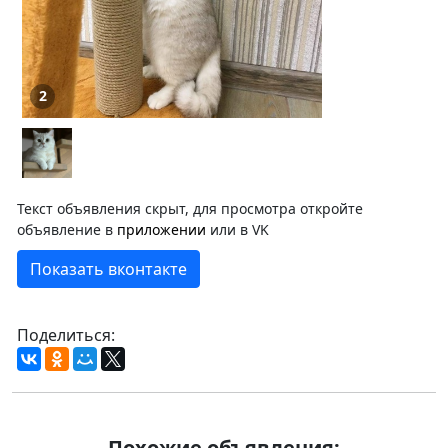
2
Текст объявления скрыт, для просмотра откройте
объявление в
приложении
или в VK
Показать вконтакте
Поделиться:
Похожие объявления: