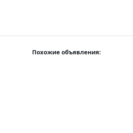
Похожие объявления: