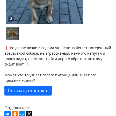
2
❗️ Во дворе возле 211 дома ул. Ленина бегает потерянный
возрастной собака, не агрессивный, немного напуган и
плохо видит, не может найти дорогу обратно, поэтому
сидит воет ❗️
Может кто-то узнает своего питомца или знает его
прежних хозяев?
Показать вконтакте
Поделиться: