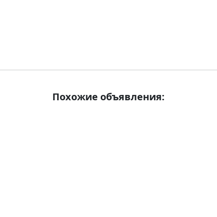
Похожие объявления: