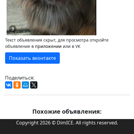
1
Текст объявления скрыт, для просмотра откройте
объявление в
приложении
или в VK
Показать вконтакте
Поделиться:
Похожие объявления:
Copyright 2026 © DimICE. All rights reserved.