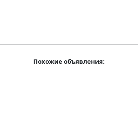
Похожие объявления: