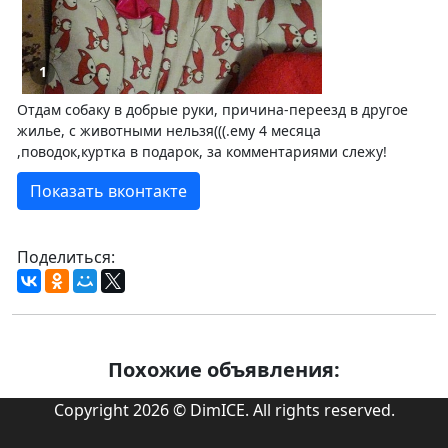
1
Отдам собаку в добрые руки, причина-переезд в другое
жилье, с животными нельзя(((.ему 4 месяца
,поводок,куртка в подарок, за комментариями слежу!
Показать вконтакте
Поделиться:
Похожие объявления:
Copyright 2026 © DimICE. All rights reserved.