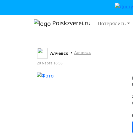
Poiskzverei.ru
Потерялись
Алчевск
Алчевск
20 марта 16:58