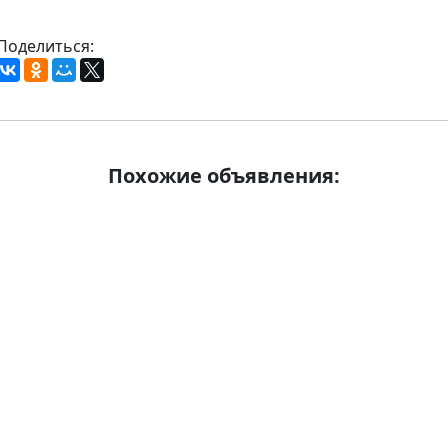
Поделиться:
Похожие объявления: