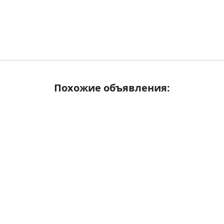
Похожие объявления: