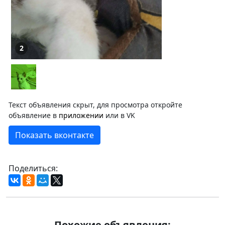
2
Текст объявления скрыт, для просмотра откройте
объявление в
приложении
или в VK
Показать вконтакте
Поделиться:
Похожие объявления: