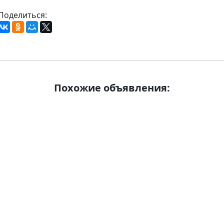
Поделиться:
Похожие объявления: