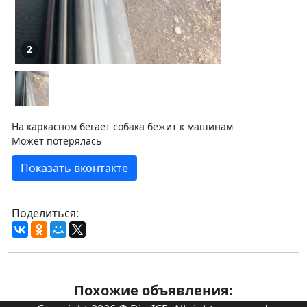
2
На каркасном бегает собака бежит к машинам
Может потерялась
Показать вконтакте
Поделиться:
Похожие объявления: