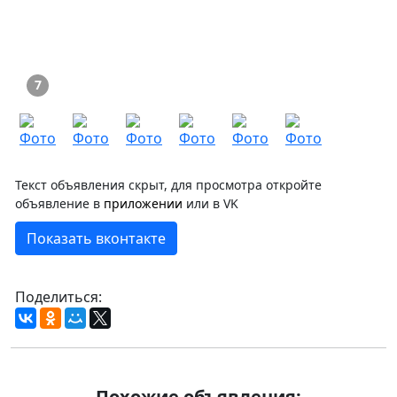
7
Текст объявления скрыт, для просмотра откройте
объявление в
приложении
или в VK
Показать вконтакте
Поделиться:
Похожие объявления: