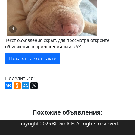
1
Текст объявления скрыт, для просмотра откройте
объявление в
приложении
или в VK
Показать вконтакте
Поделиться:
Похожие объявления:
Copyright 2026 © DimICE. All rights reserved.