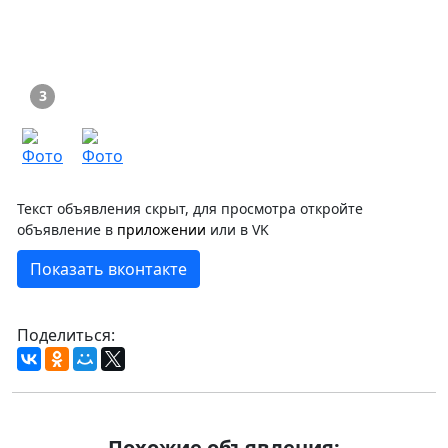
3
Текст объявления скрыт, для просмотра откройте
объявление в
приложении
или в VK
Показать вконтакте
Поделиться:
Похожие объявления: