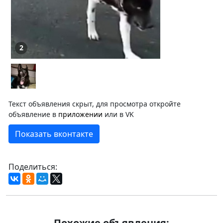
2
Текст объявления скрыт, для просмотра откройте
объявление в
приложении
или в VK
Показать вконтакте
Поделиться:
Похожие объявления: