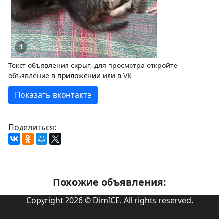
1
Текст объявления скрыт, для просмотра откройте
объявление в
приложении
или в VK
Показать вконтакте
Поделиться:
Похожие объявления:
Copyright 2026 © DimICE. All rights reserved.