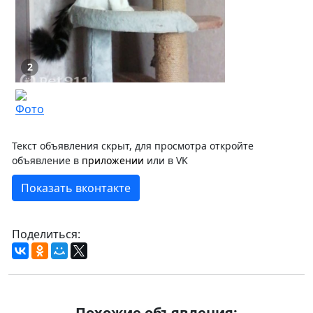
2
Текст объявления скрыт, для просмотра откройте
объявление в
приложении
или в VK
Показать вконтакте
Поделиться:
Похожие объявления: