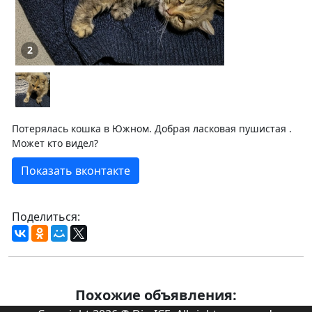
2
Потерялась кошка в Южном. Добрая ласковая пушистая .
Может кто видел?
Показать вконтакте
Поделиться:
Похожие объявления: