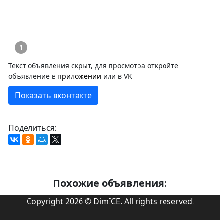
1
Текст объявления скрыт, для просмотра откройте
объявление в
приложении
или в VK
Показать вконтакте
Поделиться:
Похожие объявления:
Copyright 2026 © DimICE. All rights reserved.