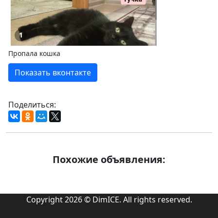
1
Пропала кошка
Показать вконтакте
Поделиться:
Похожие объявления:
Copyright 2026 © DimICE. All rights reserved.