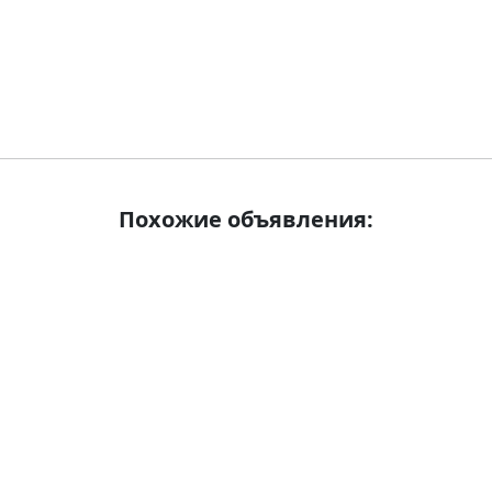
Похожие объявления: