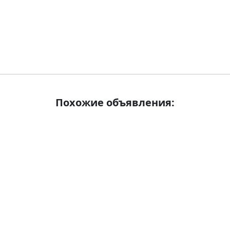
Похожие объявления: