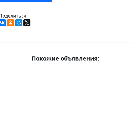
Поделиться:
Похожие объявления: