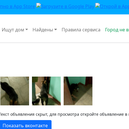
Ищут дом
Найдены
Правила сервиса
Город не 
Текст объявления скрыт, для просмотра откройте объявление в
Показать вконтакте