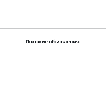
Похожие объявления: