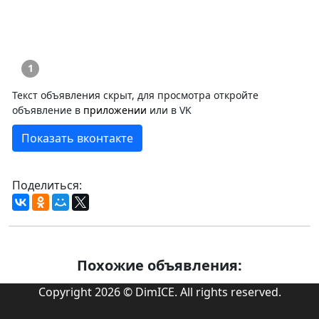
1
Текст объявления скрыт, для просмотра откройте
объявление в
приложении
или в VK
Показать вконтакте
Поделиться:
Похожие объявления:
Copyright 2026 © DimICE. All rights reserved.