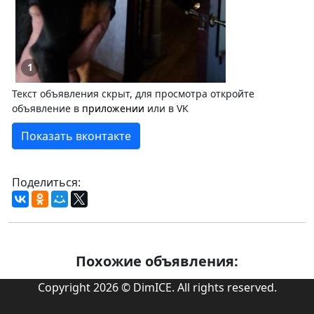
1
Текст объявления скрыт, для просмотра откройте
объявление в
приложении
или в VK
Показать вконтакте
Поделиться:
Похожие объявления:
Copyright 2026 © DimICE. All rights reserved.