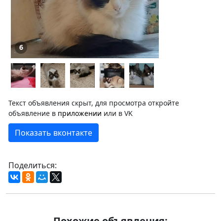
6
Текст объявления скрыт, для просмотра откройте
объявление в
приложении
или в VK
Показать вконтакте
Поделиться:
Похожие объявления: