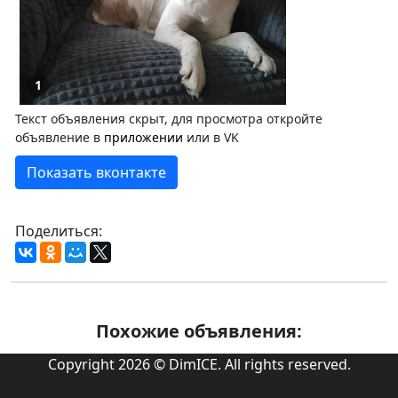
1
Текст объявления скрыт, для просмотра откройте
объявление в
приложении
или в VK
Показать вконтакте
Поделиться:
Похожие объявления:
Copyright 2026 © DimICE. All rights reserved.