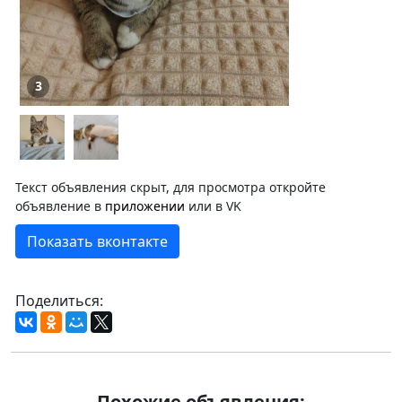
3
Текст объявления скрыт, для просмотра откройте
объявление в
приложении
или в VK
Показать вконтакте
Поделиться:
Похожие объявления: