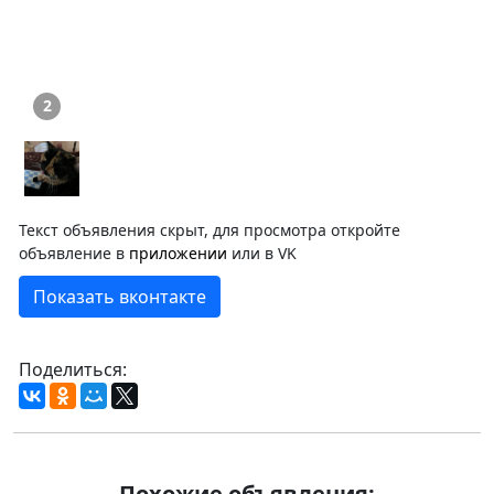
2
Текст объявления скрыт, для просмотра откройте
объявление в
приложении
или в VK
Показать вконтакте
Поделиться:
Похожие объявления: