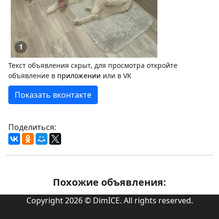
1
Текст объявления скрыт, для просмотра откройте
объявление в
приложении
или в VK
Показать вконтакте
Поделиться:
Похожие объявления:
Copyright 2026 © DimICE. All rights reserved.