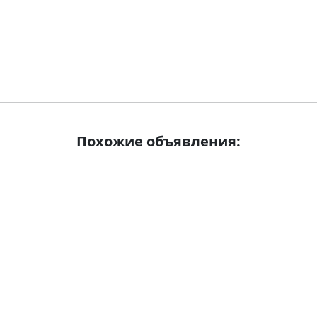
Похожие объявления: