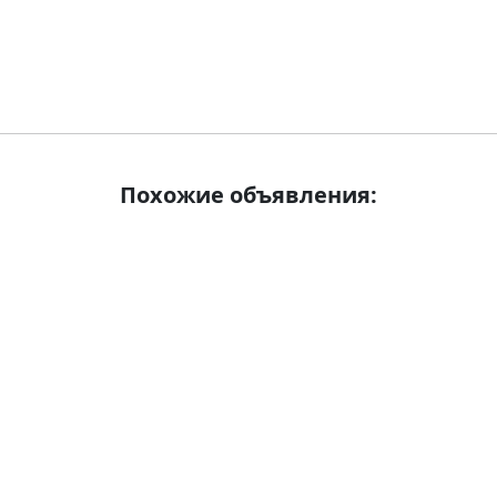
Похожие объявления: