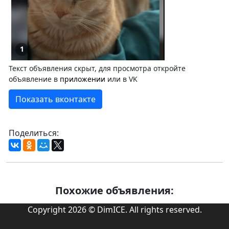
1
Текст объявления скрыт, для просмотра откройте
объявление в
приложении
или в VK
Показать вконтакте
Поделиться:
Похожие объявления:
Copyright 2026 © DimICE. All rights reserved.