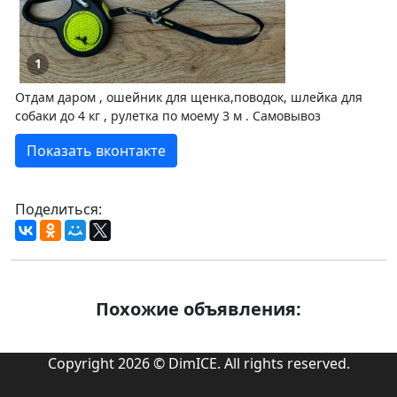
1
Отдам даром , ошейник для щенка,поводок, шлейка для
собаки до 4 кг , рулетка по моему 3 м . Самовывоз
Показать вконтакте
Поделиться:
Похожие объявления:
Copyright 2026 © DimICE. All rights reserved.