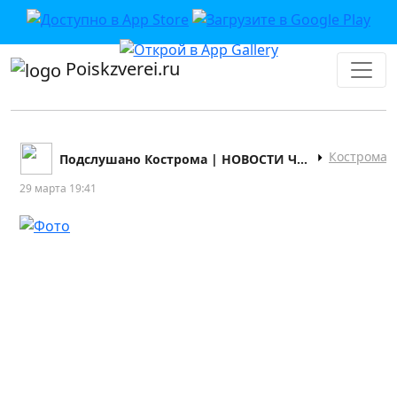
Poiskzverei.ru
Кострома
Подслушано Кострома | НОВОСТИ ЧП ДТП
29 марта 19:41