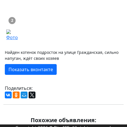
2
Найден котенок подросток на улице Гражданская, сильно
напуган, ждёт своих хозяев
Показать вконтакте
Поделиться:
Похожие объявления: