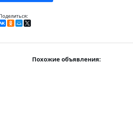
Поделиться:
Похожие объявления: