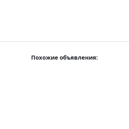
Похожие объявления: