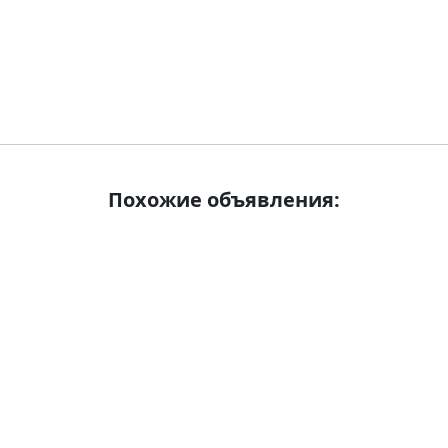
Похожие объявления: