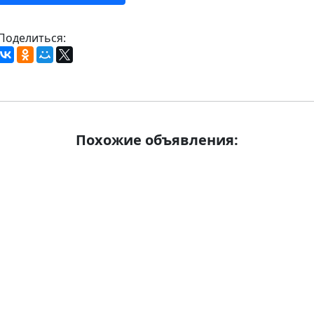
Поделиться:
Похожие объявления: