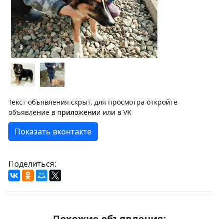
3
Текст объявления скрыт, для просмотра откройте
объявление в
приложении
или в VK
Показать вконтакте
Поделиться:
Похожие объявления: