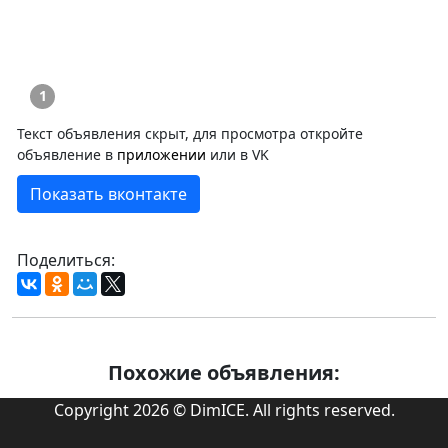
1
Текст объявления скрыт, для просмотра откройте
объявление в
приложении
или в VK
Показать вконтакте
Поделиться:
Похожие объявления:
Copyright 2026 © DimICE. All rights reserved.