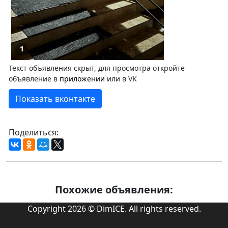
1
Текст объявления скрыт, для просмотра откройте
объявление в
приложении
или в VK
Показать вконтакте
Поделиться:
Похожие объявления:
Copyright 2026 © DimICE. All rights reserved.