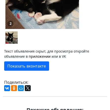
2
Текст объявления скрыт, для просмотра откройте
объявление в
приложении
или в VK
Показать вконтакте
Поделиться:
Похожие объявления: